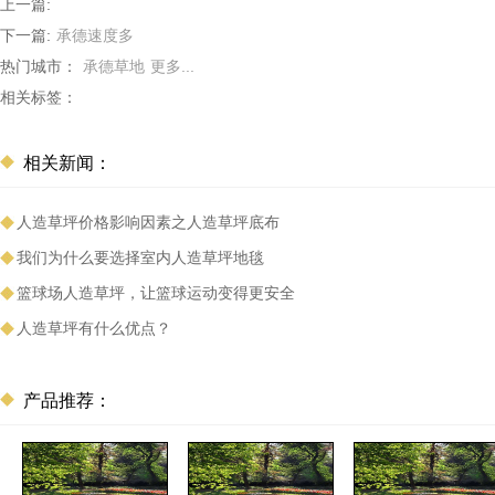
上一篇:
下一篇:
承德速度多
热门城市：
承德草地
更多...
相关标签：
相关新闻：
人造草坪价格影响因素之人造草坪底布
我们为什么要选择室内人造草坪地毯
篮球场人造草坪，让篮球运动变得更安全
人造草坪有什么优点？
产品推荐：