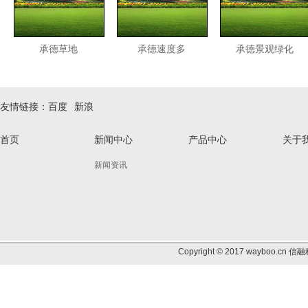
承德草地
承德速度多
承德景观绿化
友情链接：
百度
新浪
首页
新闻中心
产品中心
关于
新闻资讯
Copyright © 2017 wayb