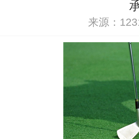
来源：1231