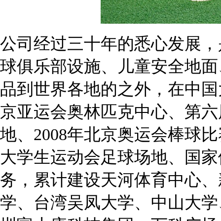
公司经过三十年的悉心发展，
球俱乐部设施、儿童安全地面
品到世界各地的之外，在中国
京亚运会奥林匹克中心、第六
地、2008年北京奥运会棒球
大学生运动会足球场地、国家
务，累计建设天河体育中心、
学、台湾吴凤大学、中山大学