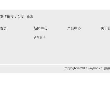
友情链接：
百度
新浪
首页
新闻中心
产品中心
关于
新闻资讯
Copyright © 2017 wayb