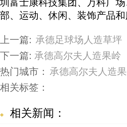
圳富士康科技集团、万科广场
部、运动、休闲、装饰产品和
上一篇:
承德足球场人造草坪
下一篇:
承德高尔夫人造果岭
热门城市：
承德高尔夫人造果
相关标签：
相关新闻：