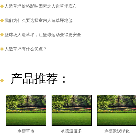
人造草坪价格影响因素之人造草坪底布
我们为什么要选择室内人造草坪地毯
篮球场人造草坪，让篮球运动变得更安全
人造草坪有什么优点？
产品推荐：
承德草地
承德速度多
承德景观绿化