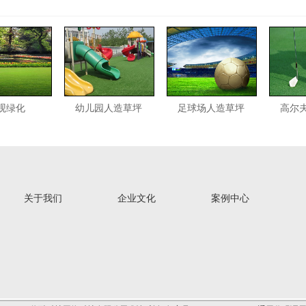
观绿化
幼儿园人造草坪
足球场人造草坪
高尔
关于我们
企业文化
案例中心