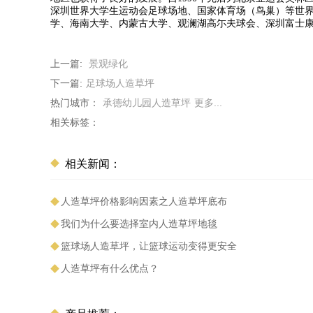
深圳世界大学生运动会足球场地、国家体育场（鸟巢）等世
学、海南大学、内蒙古大学、观澜湖高尓夫球会、深圳富士康
上一篇:
景观绿化
下一篇:
足球场人造草坪
热门城市：
承德幼儿园人造草坪
更多...
相关标签：
相关新闻：
人造草坪价格影响因素之人造草坪底布
我们为什么要选择室内人造草坪地毯
篮球场人造草坪，让篮球运动变得更安全
人造草坪有什么优点？