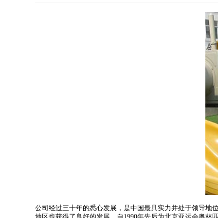
公司经过三十年的悉心发展，是中国最具实力并处于领导地
地区也获得了良好的发展。自1990年先后为北京亚运会奥林