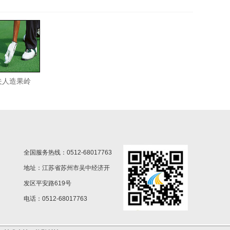
夫人造果岭
全国服务热线：0512-68017763
地址：江苏省苏州市吴中经济开
发区平安路619号
电话：0512-68017763