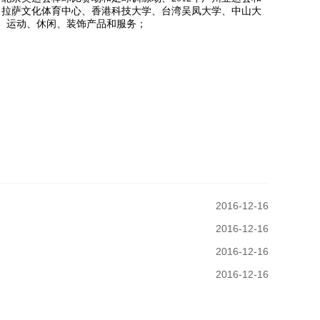
、拉萨文化体育中心、香港科技大学、台湾吴凤大学、中山大
、运动、休闲、装饰产品和服务；
2016-12-16
2016-12-16
2016-12-16
2016-12-16