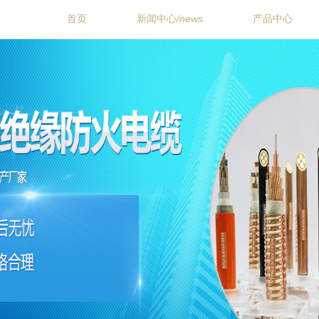
首页
新闻中心
/news
产品中心