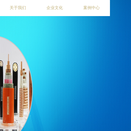
关于我们
企业文化
案例中心