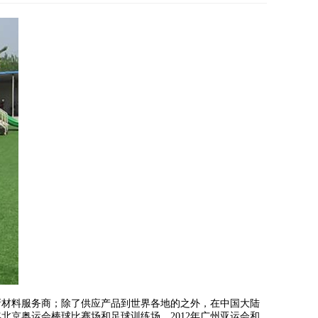
新材料服务商；除了供应产品到世界各地的之外，在中国大陆
北京奥运会棒球比赛场和足球训练场、2012年广州亚运会和