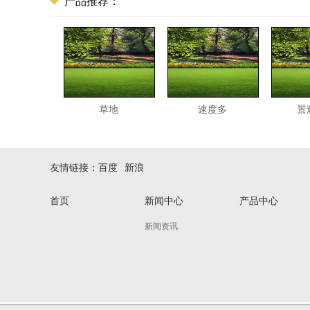
产品推荐：
草地
速度多
景
友情链接：
百度
新浪
首页
新闻中心
产品中心
新闻资讯