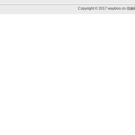
Copyright © 2017 wayb