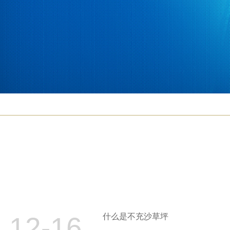
12-16
什么是不充沙草坪