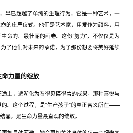
中，早已超越了单纯的生理行为，它是一种艺术，一
生命的庄严仪式。他们是艺术家，用爱作为颜料，用
生命的、最壮丽的画卷。这份“努力”，不仅仅是为
，为了他们对未来的承诺，为了那份想要将美好延续
生命力量的绽放
的征途上，逐渐化为看得见摸得着的成果，那种喜悦与
的。这个过程，是“生产孩子”的真正含义所在——
结晶，是生命力量最直观的绽放。
变得更加具体而微。她会更加关注身体的每一个细微变