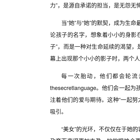
力”，是源自承诺的担当，是无怨无
当“她”与“她”的默契，成为生
论孩子的名字，想象着小小的身影
子”，而是一种对生命延续的渴望，
幕上出现那个小小的影子时，两个人
每一次胎动，他们都会轮流
thesecretlanguage。他
注着他们的爱与期待。这种“一起努
吸引。
“美女”的光环，不仅仅在于她的