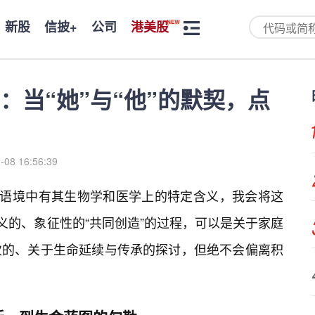
新股
信披+
公司
港美股
：当“她”与“他”的默契，点
-08 16:56:39
实语境中有其生物学和医学上的特定含义，我会将这
义的、象征性的“共同创造”的过程，可以是关于家庭
次的、关于生命延续与传承的探讨，但绝不会偏离积