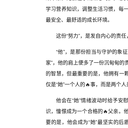
学习营养知识，调整生活习惯，每
最安全、最舒适的成长环境。
这份“努力”，是发自内心的责
“他”，是那份担当与守护的象征
家”，他的肩上便多了一份沉甸甸的
的智慧，但最重要的是，他拥有一颗
仅是“她”一个人的🔥事，而是两个人
他会在“她”情绪波动时给予安
识，憧憬成为一个合格的🔥父亲。
要的是，他会成为“她”最坚实的后