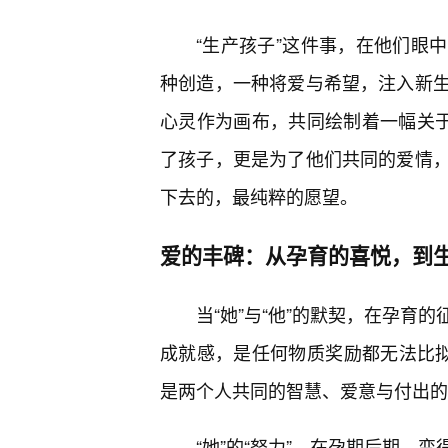
“生产孩子”这件事，在他们眼
种创造，一种将爱与希望，注入新
心灵作为画布，共同绘制着一幅关于
了孩子，更是为了他们共同的爱情
下去的，最纯粹的愿望。
爱的丰碑：从孕育的喜悦，到
当“她”与“他”的默契，在孕育
成就感，是任何物质奖励都无法比拟
是两个人共同的智慧、爱意与付出的
“她”的“努力”，在孕期后期，