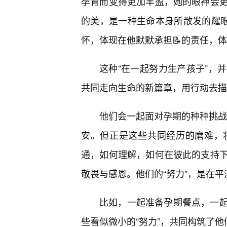
孕育而变得更加丰盈，她的眼神会
的美，是一种生命本身所散发的耀眼
怀，体现在他默默承担📝的责任，
这种“在一起努力生产孩子”，
共同走向生命的新篇章，用行动去描
他们会一起面对孕期的种种挑战，
安。但正是这些共同经历的磨难，
通，如何理解，如何在彼此的支持
敬畏与感恩。他们的“努力”，是在平
比如，一起准备孕期餐点，一
些看似微小的“努力”，共同构筑了他