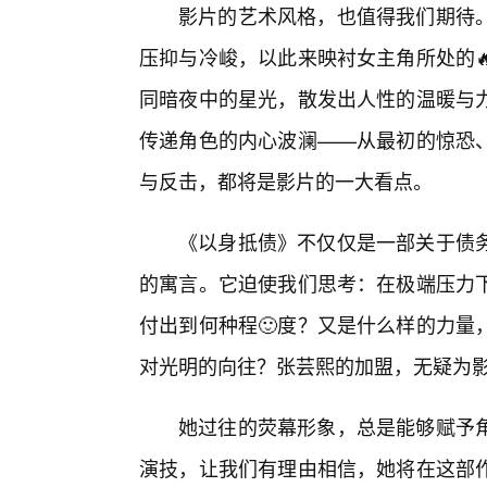
影片的艺术风格，也值得我们期待
压抑与冷峻，以此来映衬女主角所处的
同暗夜中的星光，散发出人性的温暖与
传递角色的内心波澜——从最初的惊恐
与反击，都将是影片的一大看点。
《以身抵债》不仅仅是一部关于债
的寓言。它迫使我们思考：在极端压力
付出到何种程🙂度？又是什么样的力量
对光明的向往？张芸熙的加盟，无疑为
她过往的荧幕形象，总是能够赋予
演技，让我们有理由相信，她将在这部