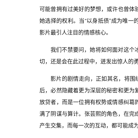
可能曾拥有过美好的梦想，或许也曾体
她选择的权利。当“以身抵债”成为唯一
影片最引人注目的情感核心。
我们不禁要问，她将如何面对这个
切，还是会在此过程中，迸发出惊人的
影片的剧情走向，正如其名，将围绕
后，必然隐藏着更为深层的秘密和更为复
放贷者，而是一位拥有权势或情感纠葛
满了阴谋与算计。张芸熙的角色，在完
产生交集，而每一次的互动，都可能成为