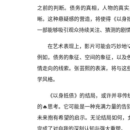
之前的判断。债务的真相，人物的真实
晰。这种悬疑感的营造，将使得《以身
一部能够吸引观众持续关注、猜测的剧
在艺术表现上，影片可能会巧妙地
例如，债务的象征、空间的象征，以及
情走向的线索。张芸熙的表演，将与这
学风格。
《以身抵债》的结局，或许并非传统
的🔥思考。它可能是一种充满力量的告
未来抱有希望的启示。无论结局如何，女
完成了对自我的深刻认知与强大重塑。