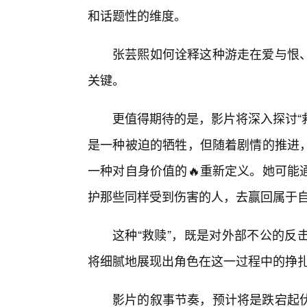
和话题性的维度。
张芸熙如何诠释这种游走在爱与恨
关键。
更值得期待的是，影片将深入探讨“
是一种被迫的牺牲，但随着剧情的推进
一种对自身价值的🔥重新定义。她可能
护那些同样受到伤害的人，去赢回属于
这种“救赎”，既是对外部不公的反
将细腻地展现出角色在这一过程中的挣
影片的叙事节奏，预计将是跌宕起