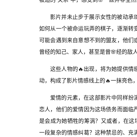
影片并未止步于展示女性的被动承
如何从一个被命运玩弄的棋子，逐渐转
可能会遇到来自意想不到的盟友，他们
曾经的知己、家人，甚至是曾🌸经的敌
这些人物的🔥出现，将为她提供情
动，构成了影片情感线上的🔥一抹亮色
爱情的元素，在这部影片中同样扮
恋人，他们的爱情因为这场债务而面临
是会成为她牺牲的筹涡？又或者，在这场
一段复杂的情感纠葛？这种禁忌的、充