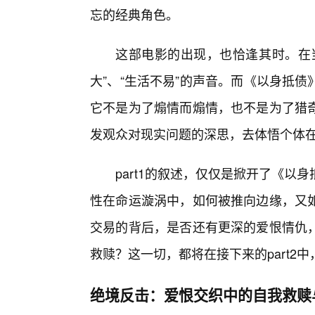
忘的经典角色。
这部电影的出现，也恰逢其时。在当
大”、“生活不易”的声音。而《以身抵
它不是为了煽情而煽情，也不是为了猎
发观众对现实问题的深思，去体悟个体
part1的叙述，仅仅是掀开了《
性在命运漩涡中，如何被推向边缘，又如
交易的背后，是否还有更深的爱恨情仇
救赎？这一切，都将在接下来的part2
绝境反击：爱恨交织中的自我救赎