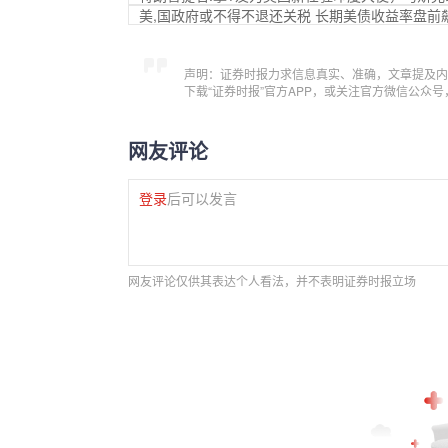
美,国政府或不得不退还关税 长期美债收益率盘前
声明：证券时报力求信息真实、准确，文章提及内
下载“证券时报”官方APP，或关注官方微信公众
网友评论
登录
后可以发言
网友评论仅供其表达个人看法，并不表明证券时报立场