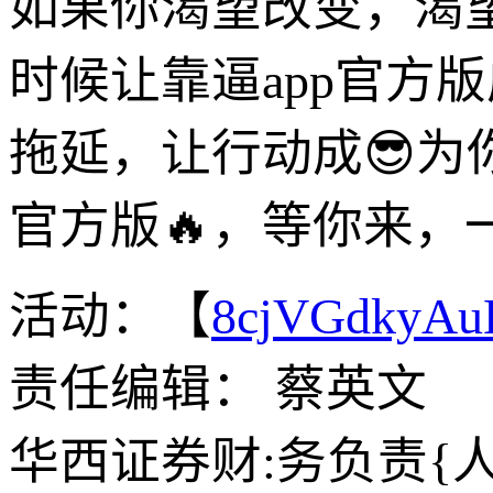
如果你渴望改变，渴
时候让靠逼app官方
拖延，让行动成😎为
官方版🔥，等你来，
活动：【
8cjVGdkyA
责任编辑： 蔡英文
华西证券财:务负责{