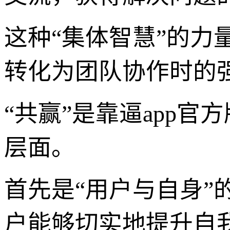
这种“集体智慧”的
转化为团队协作时的
“共赢”是靠逼app
层面。
首先是“用户与自身”
户能够切实地提升自