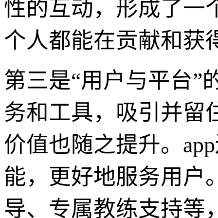
性的互动，形成了一
个人都能在贡献和获
第三是“用户与平台”
务和工具，吸引并留住
价值也随之提升。ap
能，更好地服务用户
导、专属教练支持等