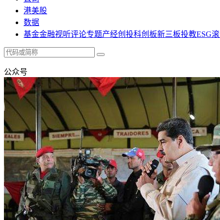
港美股
数据
基金
金融
视听
评论
专题
产经
创投
科创板
新三板
投教
ESG
滚
公众号