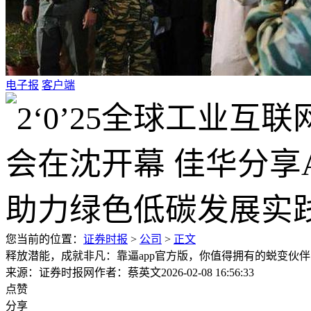
电子报
客户端
您当前的位置：
证券时报
>
公司
>
正文
释放潜能，成就非凡：靠逼app官方版，你值得拥有的蜕变伙伴
来源：证券时报网
作者：蔡英文
2026-02-08 16:56:33
点赞
分享