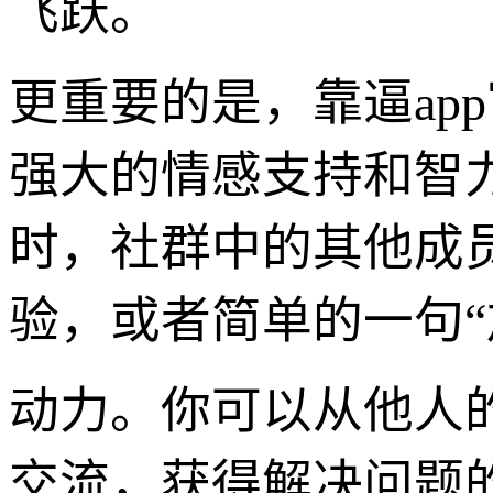
飞跃。
更重要的是，靠逼ap
强大的情感支持和智
时，社群中的其他成
验，或者简单的一句“
动力。你可以从他人
交流，获得解决问题