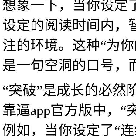
想象一下，当你设定了
设定的阅读时间内，
注的环境。这种“为你
是一句空洞的口号，
“突破”是成长的必
靠逼app官方版中，
例如，当你设定了“连