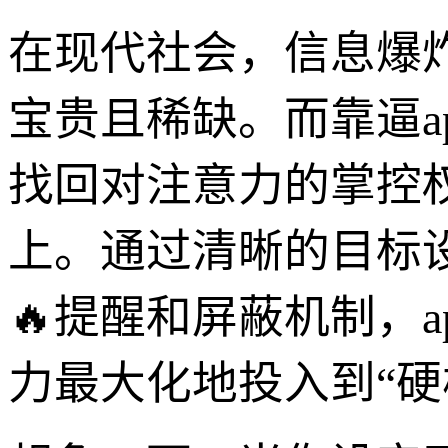
在现代社会，信息爆
宝贵且稀缺。而靠逼a
找回对注意力的掌控
上。通过清晰的目标
🔥提醒和屏蔽机制，
力最大化地投入到“硬