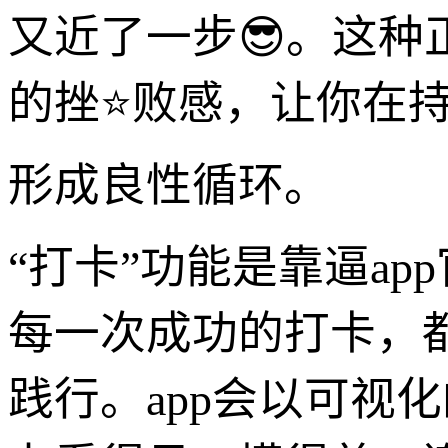
又近了一步😎。这种
的挫⭐败感，让你在
形成良性循环。
“打卡”功能是靠逼a
每一次成功的打卡，
践行。app会以可视